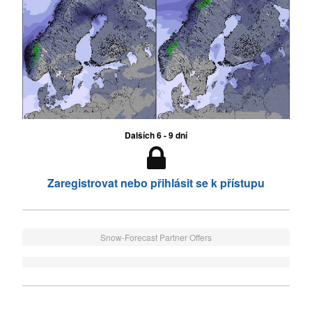
Dalších 6 - 9 dní
Zaregistrovat nebo přihlásit se k přístupu
Snow-Forecast Partner Offers