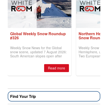
Find Your Trip