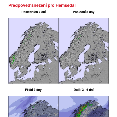
Předpověď sněžení pro Hemsedal
Posledních 7 dní
Poslední 3 dny
Příští 3 dny
Další 3 - 6 dní