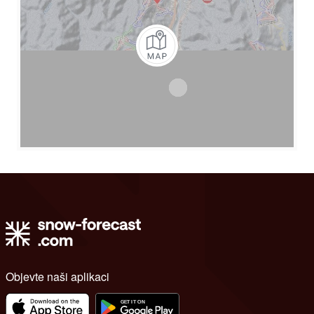
Objevte naši aplikaci