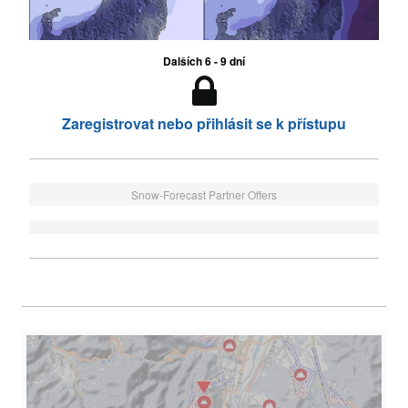
Dalších 6 - 9 dní
Zaregistrovat nebo přihlásit se k přístupu
Snow-Forecast Partner Offers