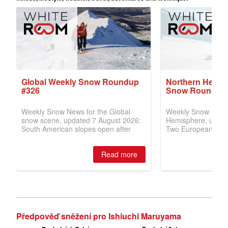
Předpověď sněžení pro Ishiuchi Maruyama