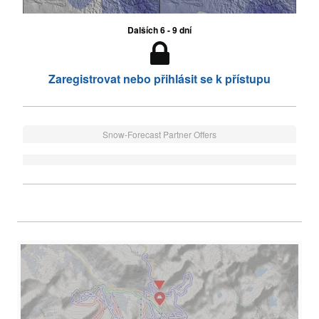
Dalších 6 - 9 dní
Zaregistrovat nebo přihlásit se k přístupu
Snow-Forecast Partner Offers