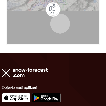
Objevte naši aplikaci