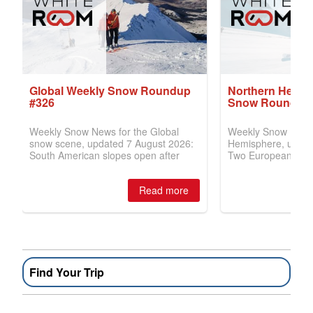
Find Your Trip