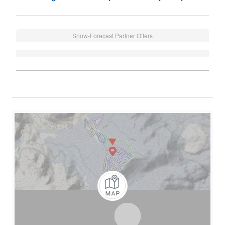
Snow-Forecast Partner Offers