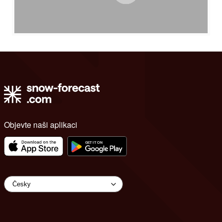
Objevte naši aplikaci