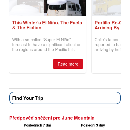
Find Your Trip
Předpověď sněžení pro June Mountain
Posledních 7 dní
Poslední 3 dny