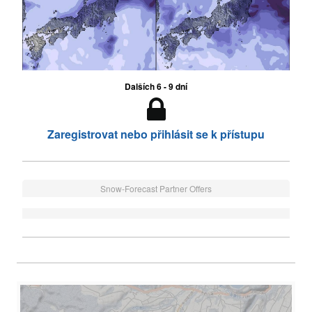
Dalších 6 - 9 dní
Zaregistrovat nebo přihlásit se k přístupu
Snow-Forecast Partner Offers