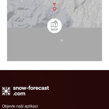
Objevte naši aplikaci