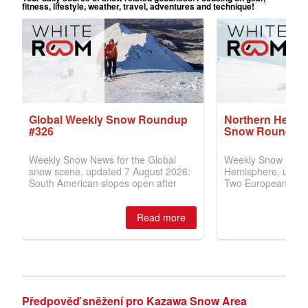
Předpověď sněžení pro Kazawa Snow Area