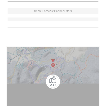
Snow-Forecast Partner Offers