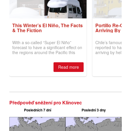
Předpověď sněžení pro Klínovec
Posledních 7 dní
Poslední 3 dny