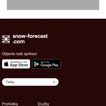
Objevte naši aplikaci
Prohlídka
Služby