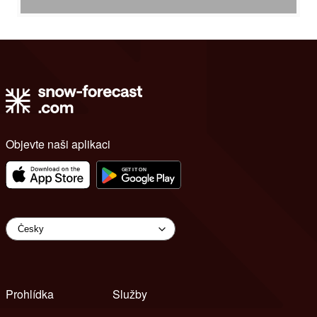
Objevte naši aplikaci
Prohlídka
Služby