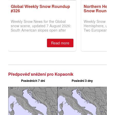
Předpověď sněžení pro Kopaonik
Posledních 7 dní
Poslední 3 dny