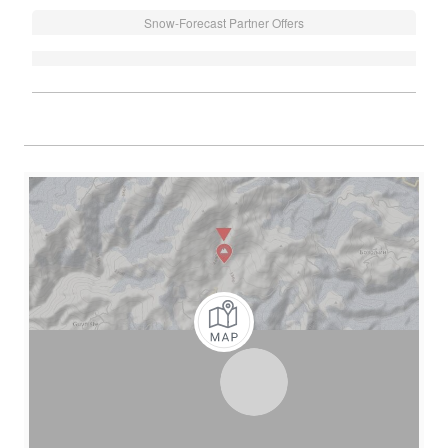
Snow-Forecast Partner Offers