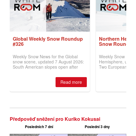
Předpověď sněžení pro Kuriko Kokusai
Posledních 7 dní
Poslední 3 dny