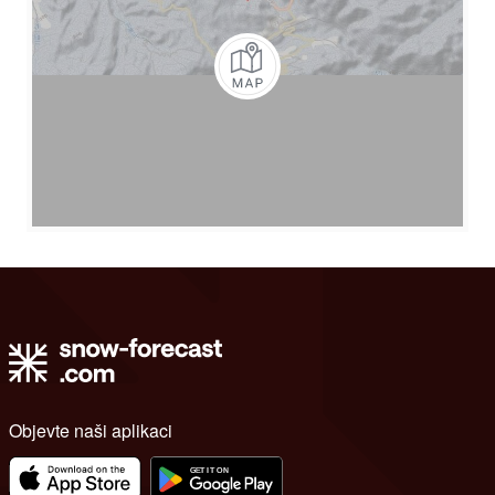
Objevte naši aplikaci