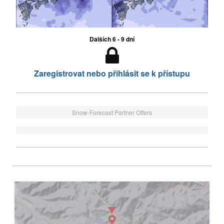
Dalších 6 - 9 dní
Zaregistrovat nebo přihlásit se k přístupu
Snow-Forecast Partner Offers