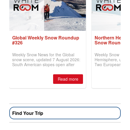
Find Your Trip