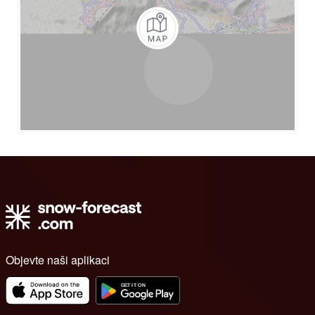
Objevte naši aplikaci