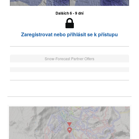
Dalších 6 - 9 dní
Zaregistrovat nebo přihlásit se k přístupu
Snow-Forecast Partner Offers