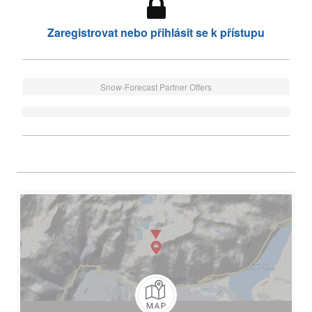
Zaregistrovat nebo přihlásit se k přístupu
Snow-Forecast Partner Offers