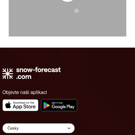
Objevte naši aplikaci