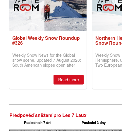
Předpověď sněžení pro Les 7 Laux
Posledních 7 dní
Poslední 3 dny