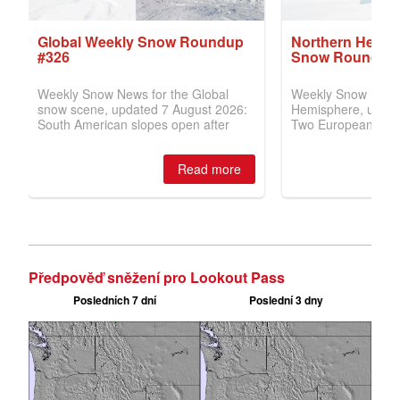
Předpověď sněžení pro Lookout Pass
Posledních 7 dní
Poslední 3 dny