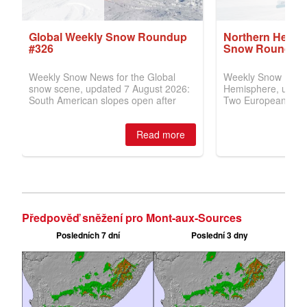
Předpověď sněžení pro Mont-aux-Sources
Posledních 7 dní
Poslední 3 dny