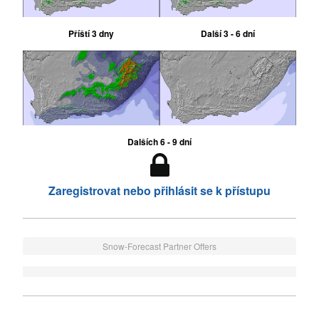
Příští 3 dny
Další 3 - 6 dní
Dalších 6 - 9 dní
Zaregistrovat nebo přihlásit se k přístupu
Snow-Forecast Partner Offers