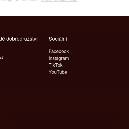
dé dobrodružství
Sociální
Facebook
Instagram
TikTok
YouTube