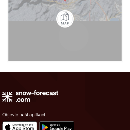
Objevte naši aplikaci