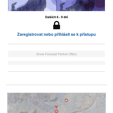
Dalších 6 - 9 dní
Zaregistrovat nebo přihlásit se k přístupu
Snow-Forecast Partner Offers