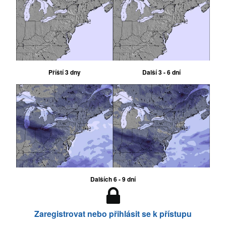
Příští 3 dny
Další 3 - 6 dní
Dalších 6 - 9 dní
Zaregistrovat nebo přihlásit se k přístupu