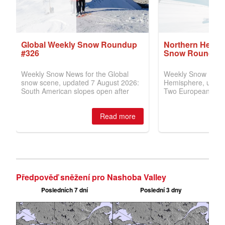
Předpověď sněžení pro Nashoba Valley
Posledních 7 dní
Poslední 3 dny