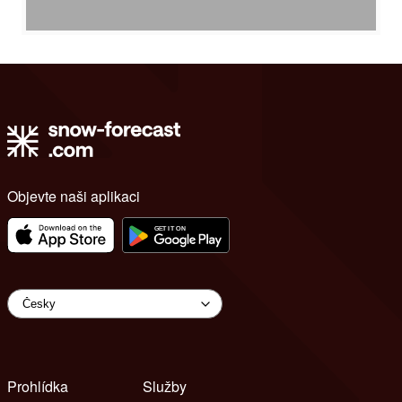
Objevte naši aplikaci
Prohlídka
Služby