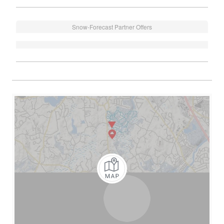
Snow-Forecast Partner Offers