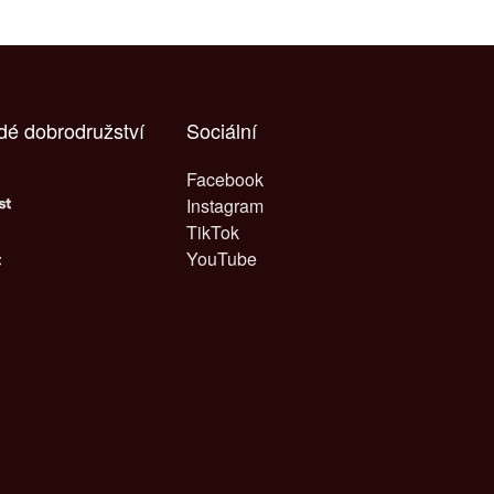
dé dobrodružství
Sociální
Facebook
Instagram
TikTok
YouTube