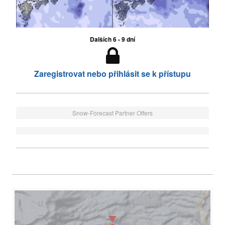
Dalších 6 - 9 dní
Zaregistrovat nebo přihlásit se k přístupu
Snow-Forecast Partner Offers