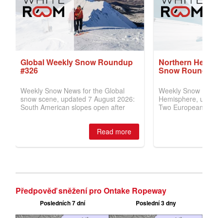
Předpověď sněžení pro Ontake Ropeway
Posledních 7 dní
Poslední 3 dny