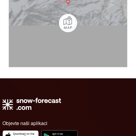
Objevte naši aplikaci