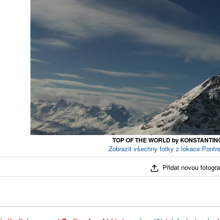
TOP OF THE WORLD by KONSTANTIN
Zobrazit všechny fotky z lokace Pontre
Přidat novou fotograf