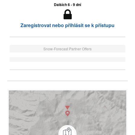
Dalších 6 - 9 dní
Zaregistrovat nebo přihlásit se k přístupu
Snow-Forecast Partner Offers