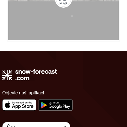
Objevte naši aplikaci