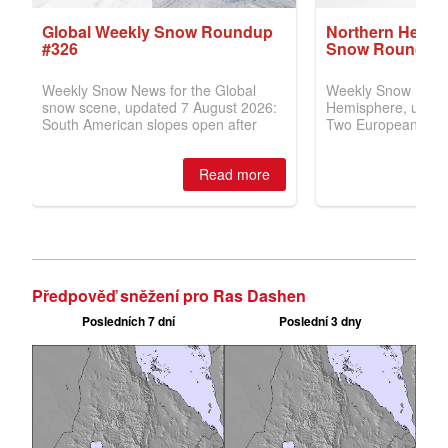
Předpověď sněžení pro Ras Dashen
Posledních 7 dní
Poslední 3 dny