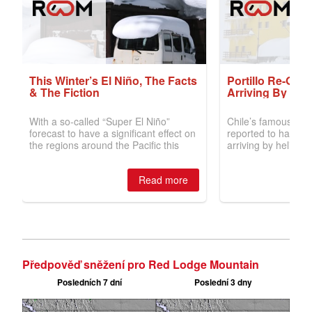
Předpověď sněžení pro Red Lodge Mountain
Posledních 7 dní
Poslední 3 dny