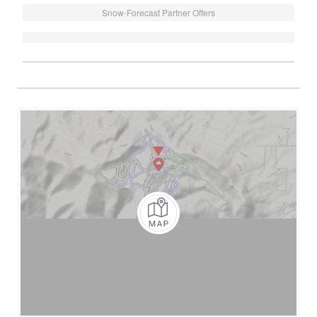
Snow-Forecast Partner Offers