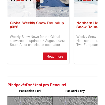
Předpověď sněžení pro Rencurel
Posledních 7 dní
Poslední 3 dny