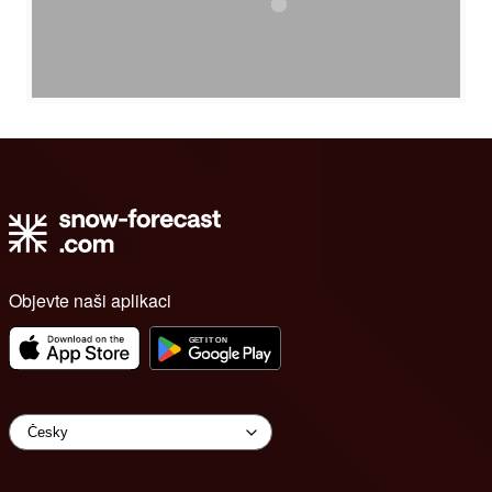
Objevte naši aplikaci