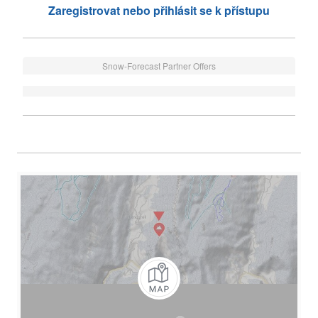
Zaregistrovat nebo přihlásit se k přístupu
Snow-Forecast Partner Offers