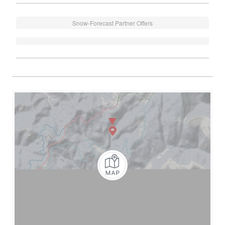
Snow-Forecast Partner Offers