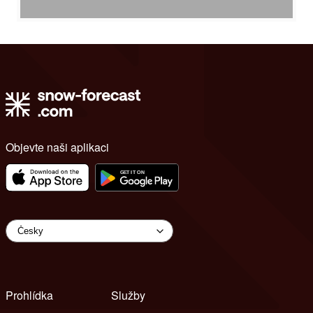
Objevte naši aplikaci
Prohlídka
Služby