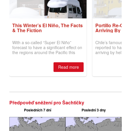
Předpověď sněžení pro Šachtičky
Posledních 7 dní
Poslední 3 dny