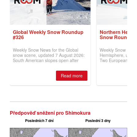
Předpověď sněžení pro Shimokura
Posledních 7 dní
Poslední 3 dny