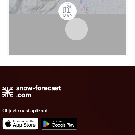
Objevte naši aplikaci