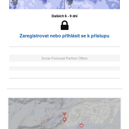
Dalších 6 - 9 dní
Zaregistrovat nebo přihlásit se k přístupu
Snow-Forecast Partner Offers