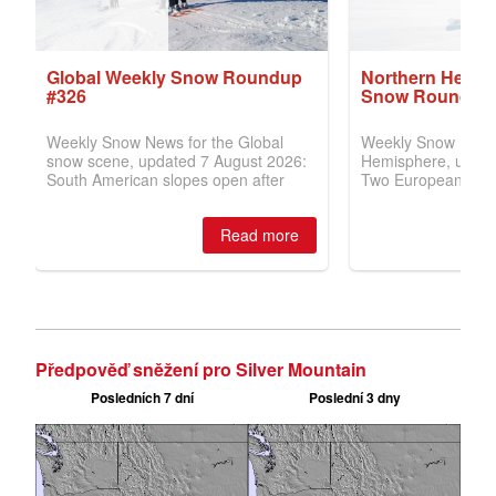
Předpověď sněžení pro Silver Mountain
Posledních 7 dní
Poslední 3 dny