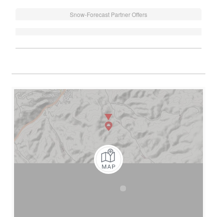
Snow-Forecast Partner Offers