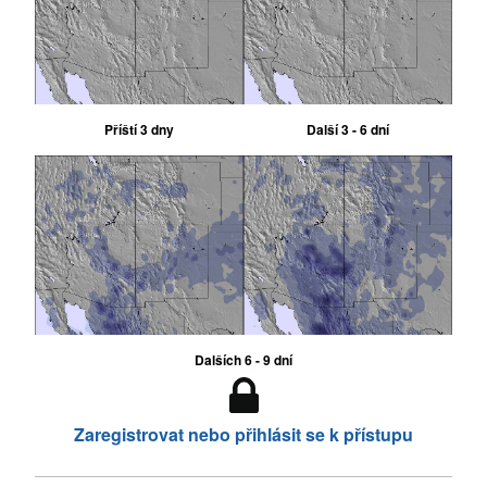
Příští 3 dny
Další 3 - 6 dní
Dalších 6 - 9 dní
Zaregistrovat nebo přihlásit se k přístupu