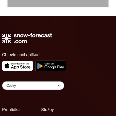
Objevte naši aplikaci
Prohlídka
Služby