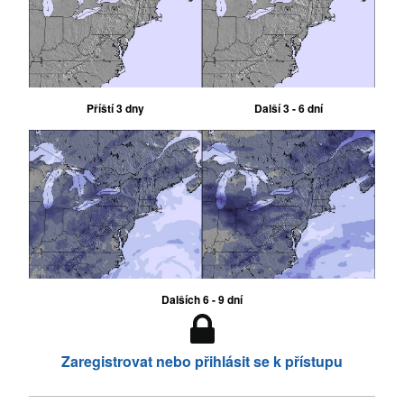
Příští 3 dny
Další 3 - 6 dní
Dalších 6 - 9 dní
Zaregistrovat nebo přihlásit se k přístupu