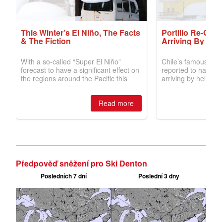
Předpověď sněžení pro Ski Denton
Posledních 7 dní
Poslední 3 dny