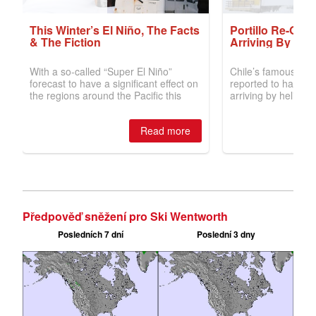
Předpověď sněžení pro Ski Wentworth
Posledních 7 dní
Poslední 3 dny