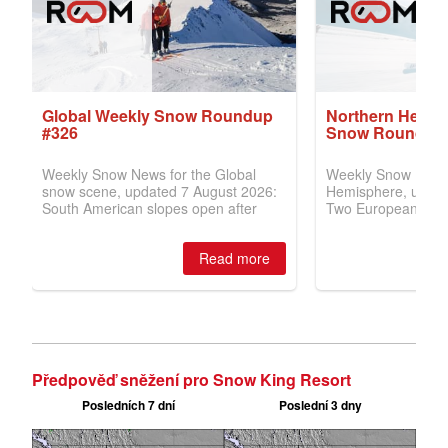
Předpověď sněžení pro Snow King Resort
Posledních 7 dní
Poslední 3 dny