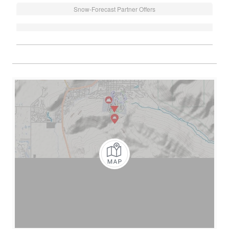
Snow-Forecast Partner Offers