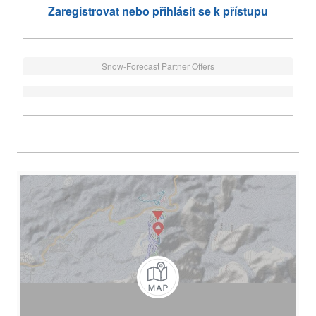
Zaregistrovat nebo přihlásit se k přístupu
Snow-Forecast Partner Offers