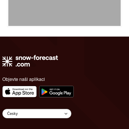
Objevte naši aplikaci