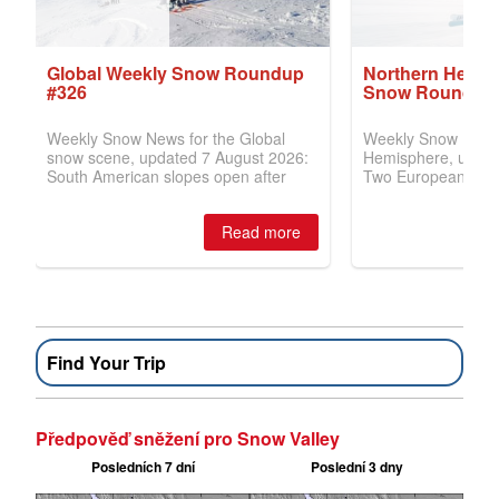
Find Your Trip
Předpověď sněžení pro Snow Valley
Posledních 7 dní
Poslední 3 dny