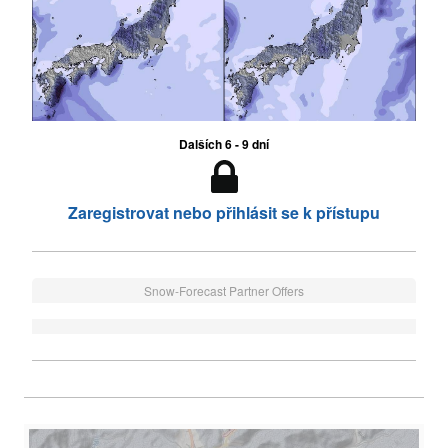
Dalších 6 - 9 dní
Zaregistrovat nebo přihlásit se k přístupu
Snow-Forecast Partner Offers