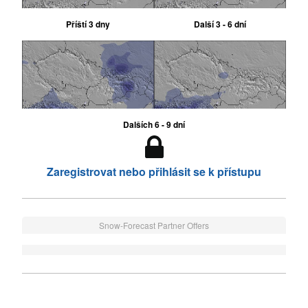
Příští 3 dny
Další 3 - 6 dní
Dalších 6 - 9 dní
Zaregistrovat nebo přihlásit se k přístupu
Snow-Forecast Partner Offers