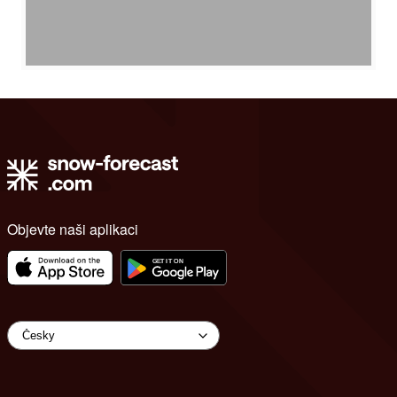
Objevte naši aplikaci