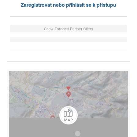
Zaregistrovat nebo přihlásit se k přístupu
Snow-Forecast Partner Offers