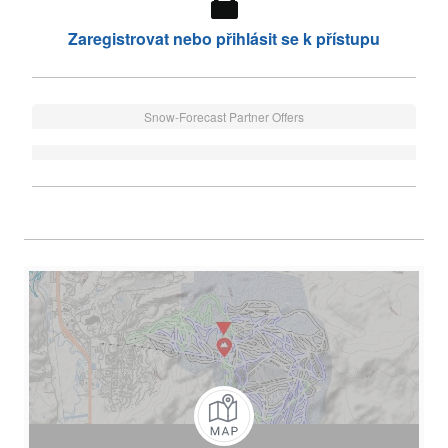
Zaregistrovat nebo přihlásit se k přístupu
Snow-Forecast Partner Offers