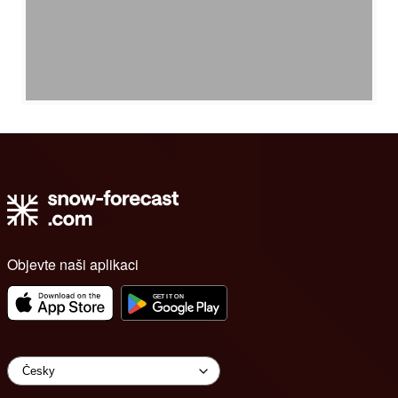
Objevte naši aplikaci