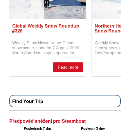
Find Your Trip
Předpověď sněžení pro Steamboat
Posledních 7 dní
Poslední 3 dny