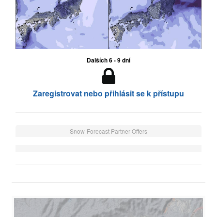
Dalších 6 - 9 dní
Zaregistrovat nebo přihlásit se k přístupu
Snow-Forecast Partner Offers