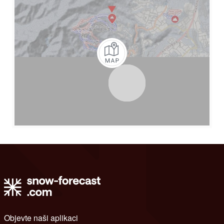
Objevte naši aplikaci