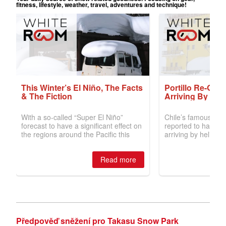
Předpověď sněžení pro Takasu Snow Park