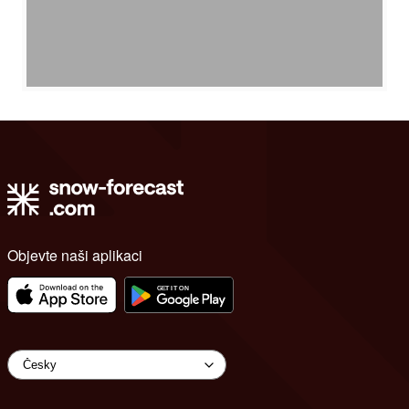
Objevte naši aplikaci