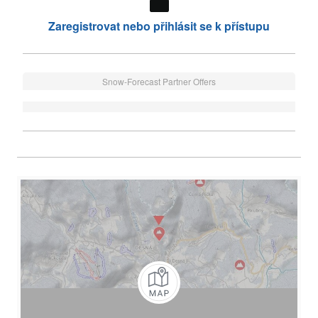
Zaregistrovat nebo přihlásit se k přístupu
Snow-Forecast Partner Offers