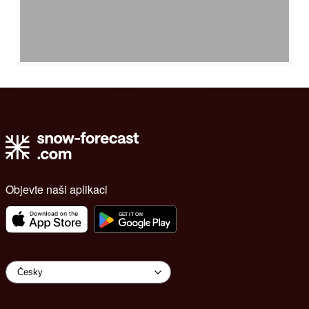
Objevte naši aplikaci