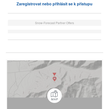
Zaregistrovat nebo přihlásit se k přístupu
Snow-Forecast Partner Offers