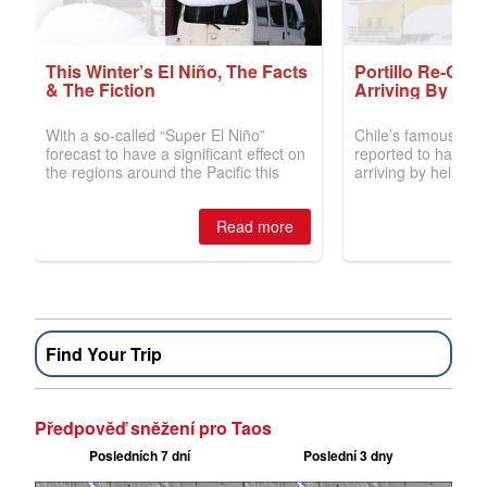
Find Your Trip
Předpověď sněžení pro Taos
Posledních 7 dní
Poslední 3 dny