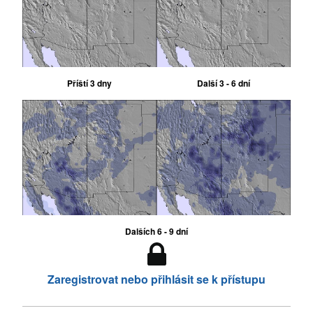
Příští 3 dny
Další 3 - 6 dní
Dalších 6 - 9 dní
Zaregistrovat nebo přihlásit se k přístupu