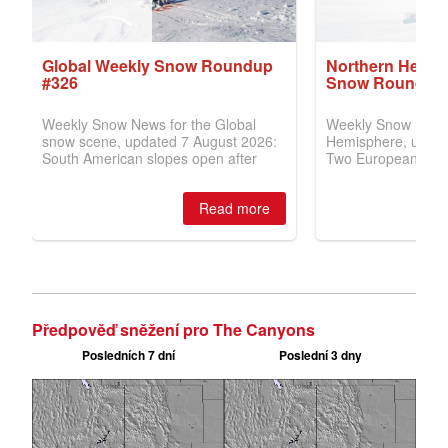
Předpověď sněžení pro The Canyons
Posledních 7 dní
Poslední 3 dny