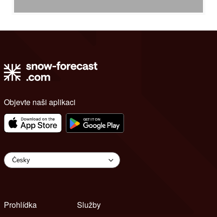
Objevte naši aplikaci
Prohlídka
Služby