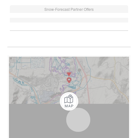
Snow-Forecast Partner Offers