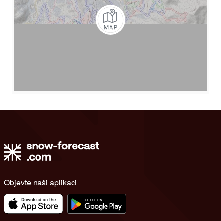
Objevte naši aplikaci