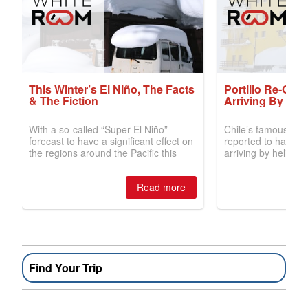
Find Your Trip