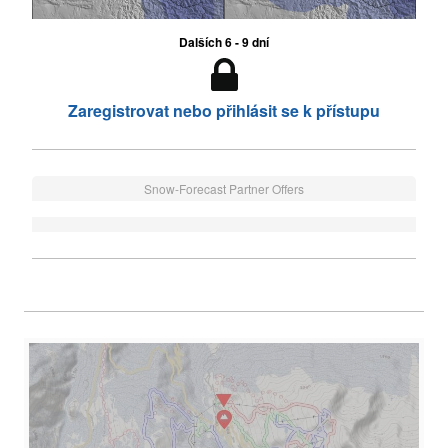
Dalších 6 - 9 dní
Zaregistrovat nebo přihlásit se k přístupu
Snow-Forecast Partner Offers