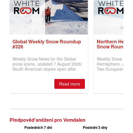
Předpověď sněžení pro Vemdalen
Posledních 7 dní
Poslední 3 dny