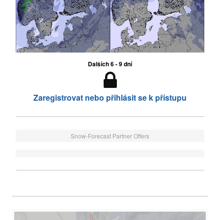
Dalších 6 - 9 dní
Zaregistrovat nebo přihlásit se k přístupu
Snow-Forecast Partner Offers