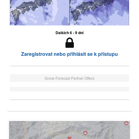
Dalších 6 - 9 dní
Zaregistrovat nebo přihlásit se k přístupu
Snow-Forecast Partner Offers