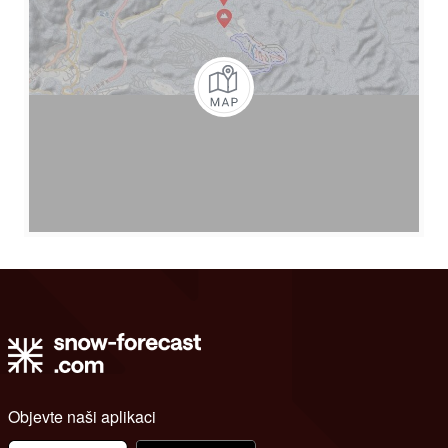
Objevte naši aplikaci