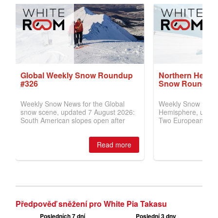
Předpověď sněžení pro White Pia Takasu
Posledních 7 dní
Poslední 3 dny