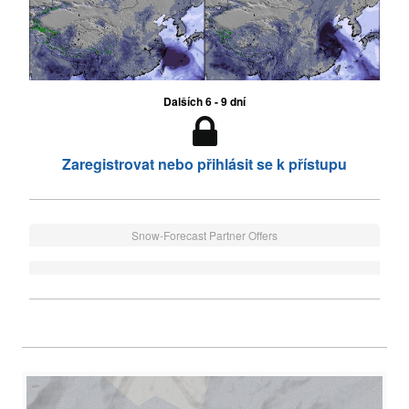
Dalších 6 - 9 dní
Zaregistrovat nebo přihlásit se k přístupu
Snow-Forecast Partner Offers