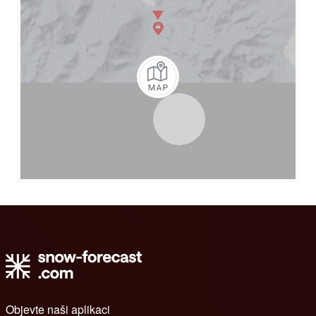
Objevte naši aplikaci