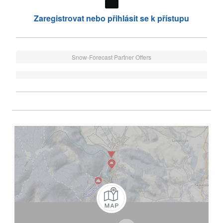
Zaregistrovat nebo přihlásit se k přístupu
Snow-Forecast Partner Offers