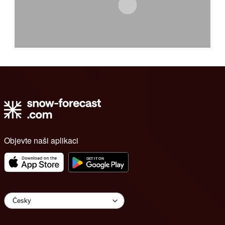
Objevte naši aplikaci