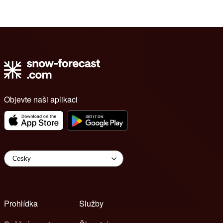
Objevte naši aplikaci
Prohlídka
Služby