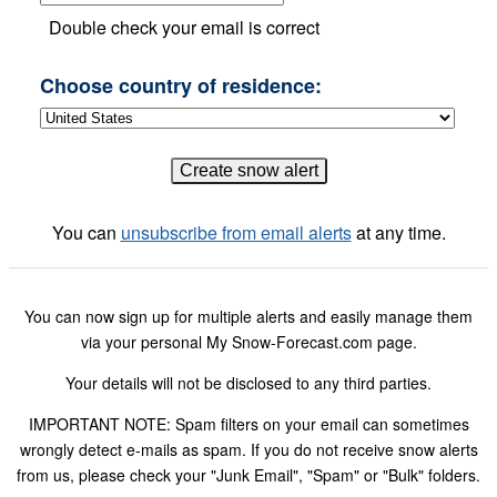
Double check your email is correct
Choose country of residence:
You can
unsubscribe from email alerts
at any time.
You can now sign up for multiple alerts and easily manage them
via your personal My Snow-Forecast.com page.
Your details will not be disclosed to any third parties.
IMPORTANT NOTE: Spam filters on your email can sometimes
wrongly detect e-mails as spam. If you do not receive snow alerts
from us, please check your "Junk Email", "Spam" or "Bulk" folders.