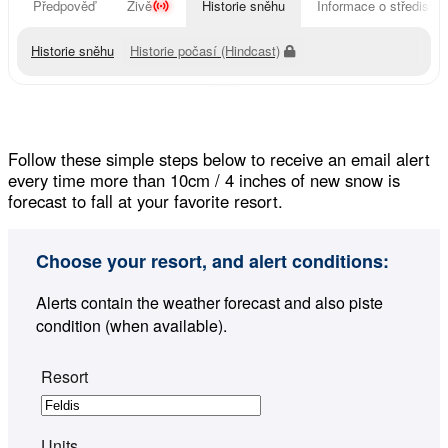
Předpověď
Živě
Historie sněhu
Informace o středisku
Historie sněhu
Historie počasí (Hindcast)
Follow these simple steps below to receive an email alert
every time more than 10cm / 4 inches of new snow is
forecast to fall at your favorite resort.
Choose your resort, and alert conditions:
Alerts contain the weather forecast and also piste
condition (when available).
Resort
Units