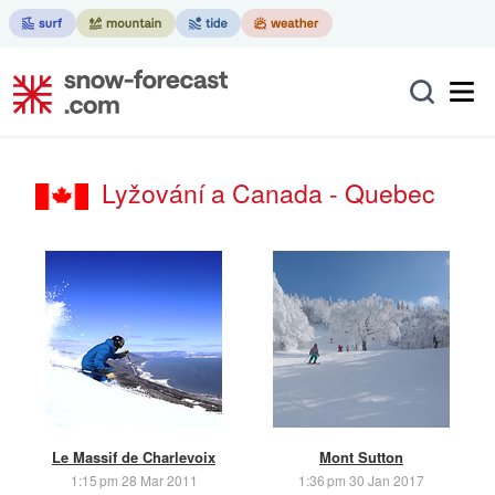
Lyžování a Canada - Quebec
Le Massif de Charlevoix
Mont Sutton
1:15 pm 28 Mar 2011
1:36 pm 30 Jan 2017