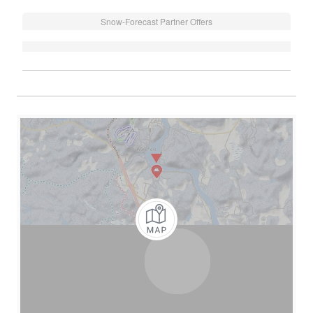
Snow-Forecast Partner Offers