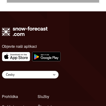
Objevte naši aplikaci
Prohlídka
Služby