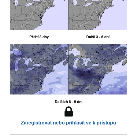
Příští 3 dny
Další 3 - 6 dní
Dalších 6 - 9 dní
Zaregistrovat nebo přihlásit se k přístupu