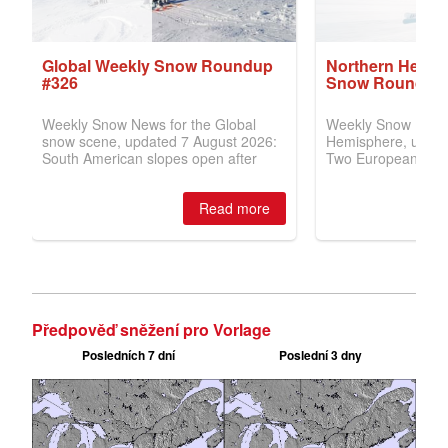
Předpověď sněžení pro Vorlage
Posledních 7 dní
Poslední 3 dny