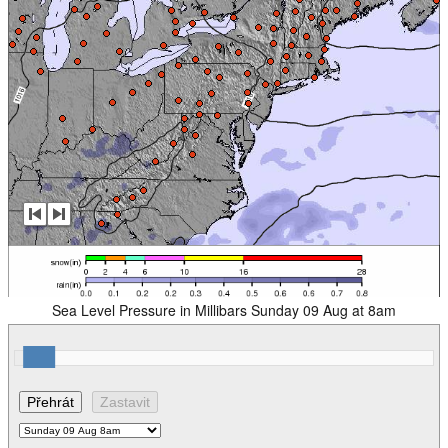
Sea Level Pressure in Millibars Sunday 09 Aug at 8am