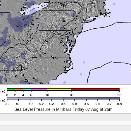
Sea Level Pressure in Millibars Friday 07 Aug at 2am