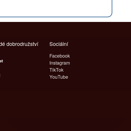
ždé dobrodružství
Sociální
Facebook
Instagram
TikTok
YouTube