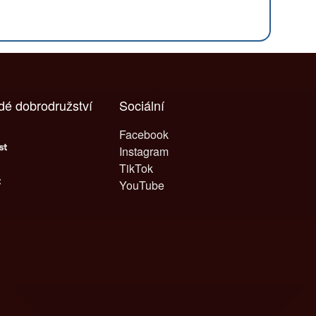
ždé dobrodružství
Sociální
Facebook
Instagram
TikTok
YouTube