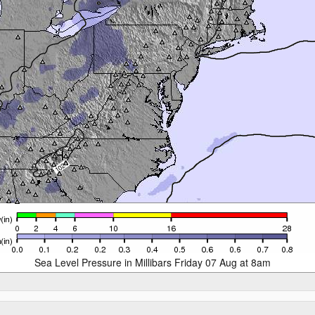
Sea Level Pressure in Millibars Friday 07 Aug at 8am