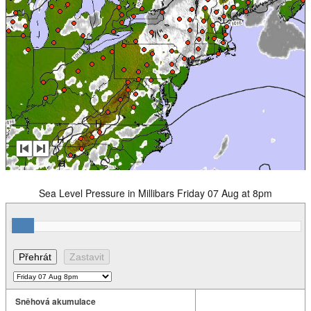
Sea Level Pressure in Millibars Friday 07 Aug at 8pm
Sněhová akumulace