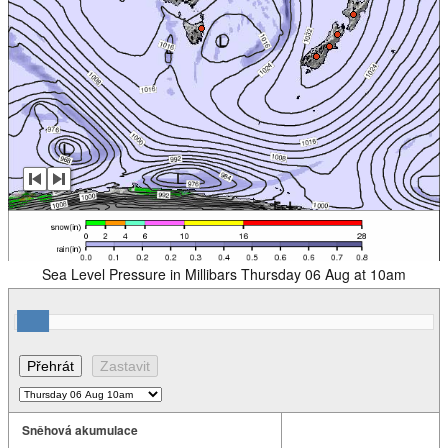
Sea Level Pressure in Millibars Thursday 06 Aug at 10am
Sněhová akumulace